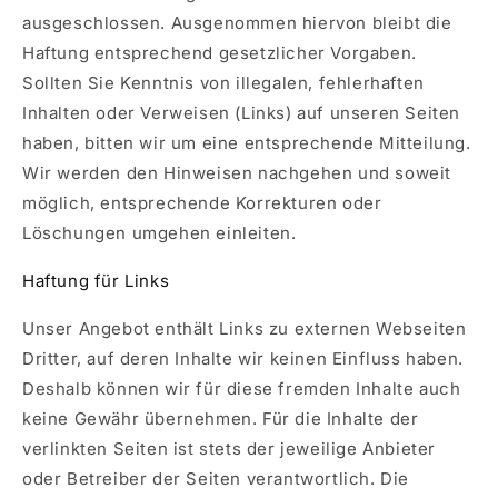
ausgeschlossen. Ausgenommen hiervon bleibt die
Haftung entsprechend gesetzlicher Vorgaben.
Sollten Sie Kenntnis von illegalen, fehlerhaften
Inhalten oder Verweisen (Links) auf unseren Seiten
haben, bitten wir um eine entsprechende Mitteilung.
Wir werden den Hinweisen nachgehen und soweit
möglich, entsprechende Korrekturen oder
Löschungen umgehen einleiten.
Haftung für Links
Unser Angebot enthält Links zu externen Webseiten
Dritter, auf deren Inhalte wir keinen Einfluss haben.
Deshalb können wir für diese fremden Inhalte auch
keine Gewähr übernehmen. Für die Inhalte der
verlinkten Seiten ist stets der jeweilige Anbieter
oder Betreiber der Seiten verantwortlich. Die