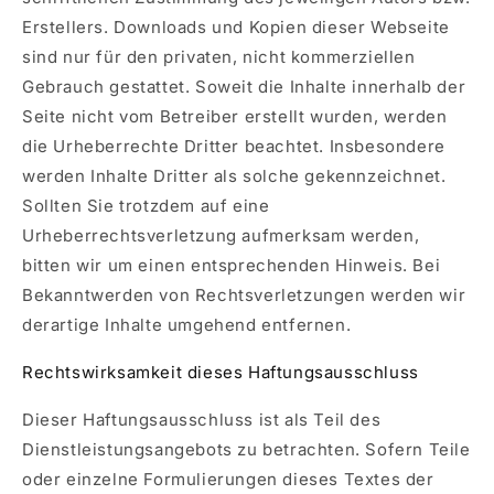
Erstellers. Downloads und Kopien dieser Webseite
sind nur für den privaten, nicht kommerziellen
Gebrauch gestattet. Soweit die Inhalte innerhalb der
Seite nicht vom Betreiber erstellt wurden, werden
die Urheberrechte Dritter beachtet. Insbesondere
werden Inhalte Dritter als solche gekennzeichnet.
Sollten Sie trotzdem auf eine
Urheberrechtsverletzung aufmerksam werden,
bitten wir um einen entsprechenden Hinweis. Bei
Bekanntwerden von Rechtsverletzungen werden wir
derartige Inhalte umgehend entfernen.
Rechtswirksamkeit dieses Haftungsausschluss
Dieser Haftungsausschluss ist als Teil des
Dienstleistungsangebots zu betrachten. Sofern Teile
oder einzelne Formulierungen dieses Textes der