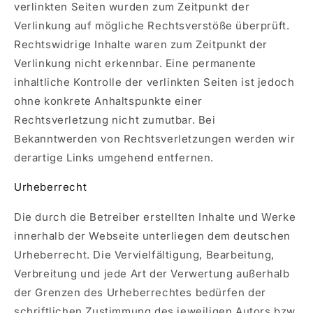
verlinkten Seiten wurden zum Zeitpunkt der
Verlinkung auf mögliche Rechtsverstöße überprüft.
Rechtswidrige Inhalte waren zum Zeitpunkt der
Verlinkung nicht erkennbar. Eine permanente
inhaltliche Kontrolle der verlinkten Seiten ist jedoch
ohne konkrete Anhaltspunkte einer
Rechtsverletzung nicht zumutbar. Bei
Bekanntwerden von Rechtsverletzungen werden wir
derartige Links umgehend entfernen.
Urheberrecht
Die durch die Betreiber erstellten Inhalte und Werke
innerhalb der Webseite unterliegen dem deutschen
Urheberrecht. Die Vervielfältigung, Bearbeitung,
Verbreitung und jede Art der Verwertung außerhalb
der Grenzen des Urheberrechtes bedürfen der
schriftlichen Zustimmung des jeweiligen Autors bzw.