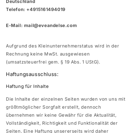
Deutschland
Telefon: +4915161494019
E-Mail:
mail@eveandelse.com
Aufgrund des Kleinunternehmerstatus wird in der
Rechnung keine MwSt. ausgewiesen
(umsatzsteuerfrei gem. § 19 Abs. 1 UStG).
Haftungsausschluss:
Haftung für Inhalte
Die Inhalte der einzelnen Seiten wurden von uns mit
größtmöglicher Sorgfalt erstellt, dennoch
übernehmen wir keine Gewähr für die Aktualität,
Vollständigkeit, Richtigkeit und Funktionalität der
Seiten. Eine Haftung unsererseits wird daher