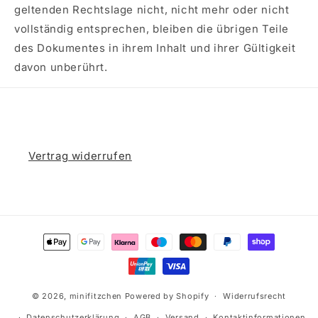
geltenden Rechtslage nicht, nicht mehr oder nicht
vollständig entsprechen, bleiben die übrigen Teile
des Dokumentes in ihrem Inhalt und ihrer Gültigkeit
davon unberührt.
Vertrag widerrufen
Zahlungsmethoden
© 2026,
minifitzchen
Powered by Shopify
Widerrufsrecht
Datenschutzerklärung
AGB
Versand
Kontaktinformationen